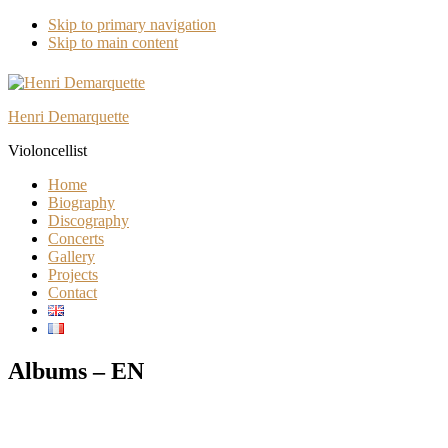
Skip to primary navigation
Skip to main content
Henri Demarquette
Violoncellist
Home
Biography
Discography
Concerts
Gallery
Projects
Contact
Albums – EN