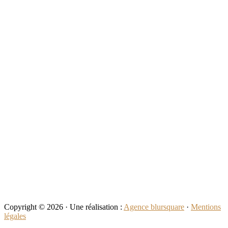
Copyright © 2026 · Une réalisation :
Agence blursquare
·
Mentions
légales