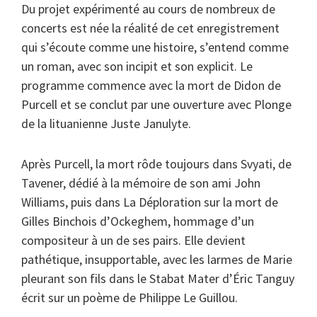
Du projet expérimenté au cours de nombreux de
concerts est née la réalité de cet enregistrement
qui s’écoute comme une histoire, s’entend comme
un roman, avec son incipit et son explicit. Le
programme commence avec la mort de Didon de
Purcell et se conclut par une ouverture avec Plonge
de la lituanienne Juste Janulyte.
Après Purcell, la mort rôde toujours dans Svyati, de
Tavener, dédié à la mémoire de son ami John
Williams, puis dans La Déploration sur la mort de
Gilles Binchois d’Ockeghem, hommage d’un
compositeur à un de ses pairs. Elle devient
pathétique, insupportable, avec les larmes de Marie
pleurant son fils dans le Stabat Mater d’Éric Tanguy
écrit sur un poème de Philippe Le Guillou.