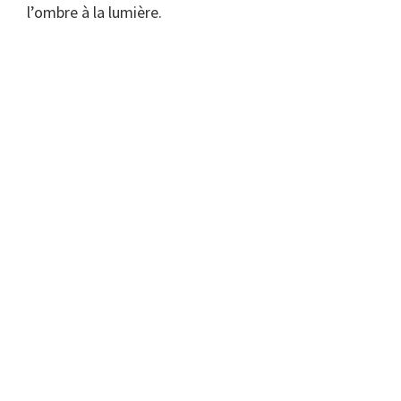
l’ombre à la lumière.