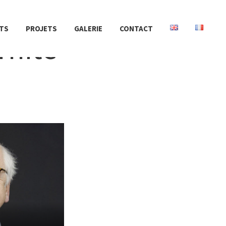
TS
PROJETS
GALERIE
CONTACT
rnité