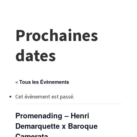
Prochaines
dates
« Tous les Évènements
Cet évènement est passé.
Promenading – Henri
Demarquette x Baroque
Camerata